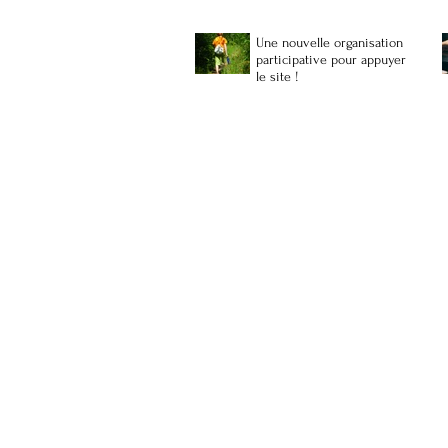
Une nouvelle organisation
participative pour appuyer
le site !