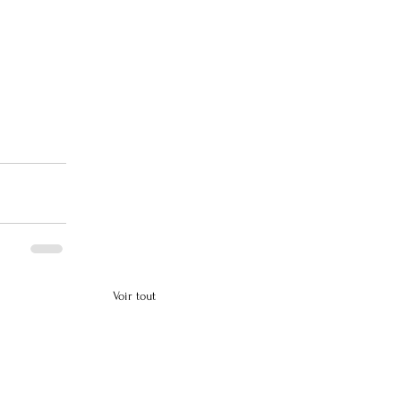
Voir tout