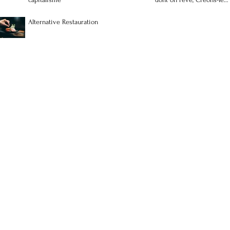
nous-mêmes
Alternative Restauration