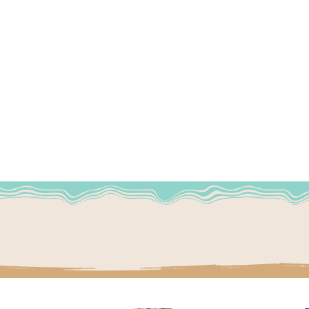
Hors du temps