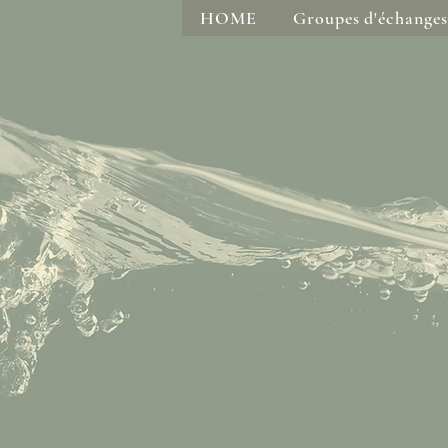
HOME
Groupes d'échanges