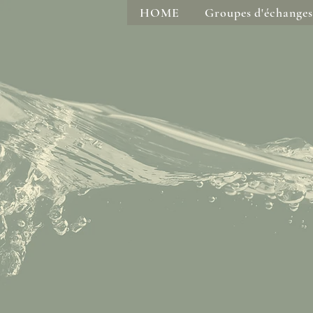
HOME
Groupes d'échanges