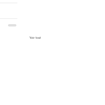
Voir tout