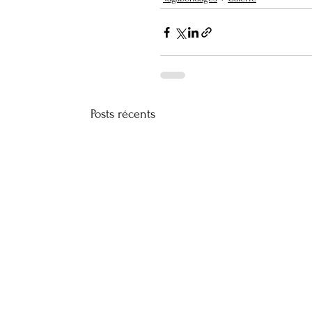
Posts récents