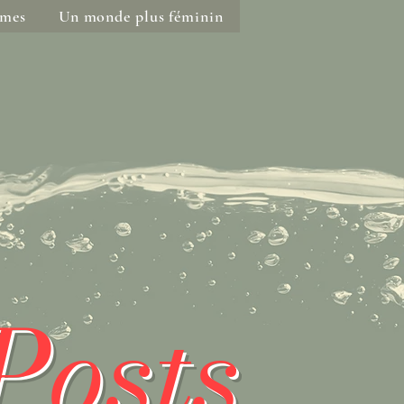
mmes
Un monde plus féminin
Posts