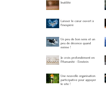
Inutilité
Laisser le cœur ouvert à
l'inespéré
Un peu de bon sens et un
peu de décence quand
même !
Je crois profondément en
l'Humanité - Einstein
Une nouvelle organisation
participative pour appuyer
le site !