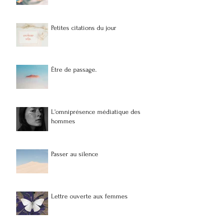
Petites citations du jour
Être de passage.
L'omniprésence médiatique des
hommes
Passer au silence
Lettre ouverte aux femmes