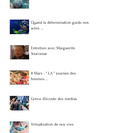
Quand la détermination guide nos
actes ...
Entretien avec Marguerite
Yourcenar
8 Mars : " LA " journée des
femmes ...
Grève d'écoute des médias
Virtualisation de nos vies