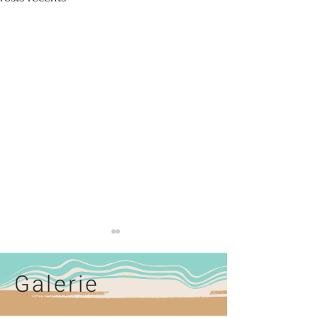
Galerie