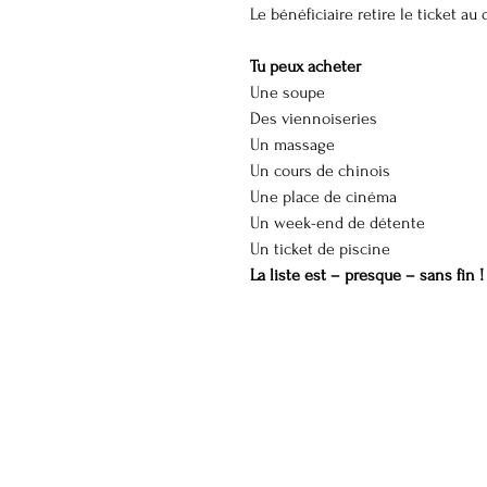
Le bénéficiaire retire le ticket au 
Tu peux acheter
Une soupe 
Des viennoiseries 
Un massage 
Un cours de chinois
Une place de cinéma
Un week-end de détente
Un ticket de piscine
La liste est – presque – sans fin !