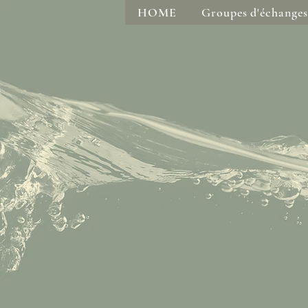
HOME
Groupes d'échanges