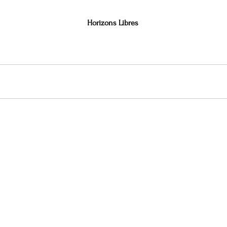
Horizons Libres