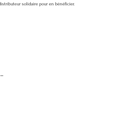
distributeur solidaire pour en bénéficier.
 …