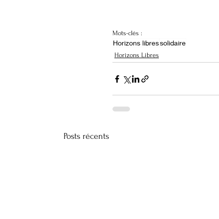
Mots-clés :
Horizons libres
solidaire
Horizons Libres
Posts récents