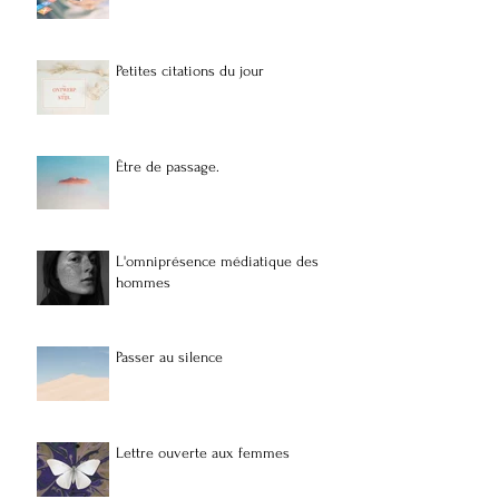
Petites citations du jour
Être de passage.
L'omniprésence médiatique des
hommes
Passer au silence
Lettre ouverte aux femmes