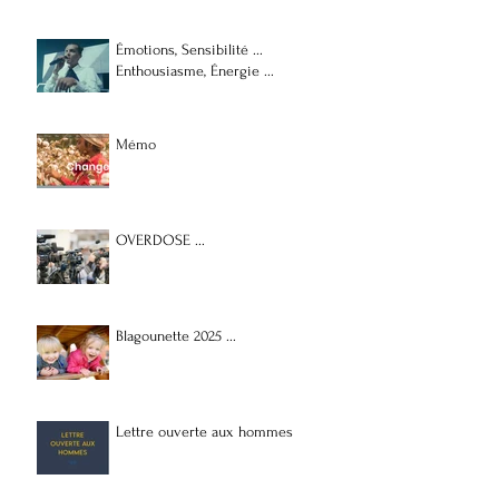
Émotions, Sensibilité ...
Enthousiasme, Énergie ...
Mémo
OVERDOSE ...
Blagounette 2025 ...
Lettre ouverte aux hommes