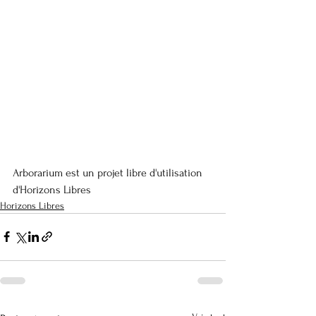
Arborarium est un projet libre d'utilisation 
d'Horizons Libres
Horizons Libres