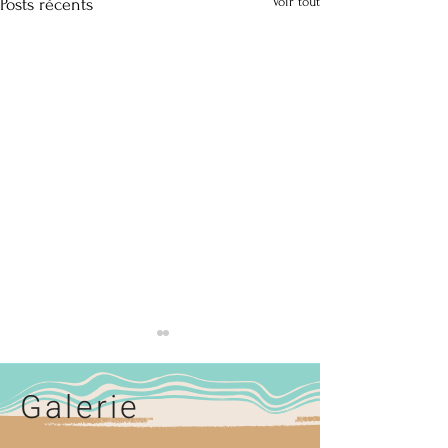
Voir tout
Posts récents
Galerie