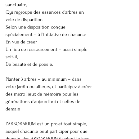
sanctuaire,
Qui regroupe des essences d’arbres en 
voie de disparition 
Selon une disposition conçue 
spécialement – à l’initiative de chacun.e
En vue de créer
Un lieu de ressourcement – aussi simple 
soit-il,
De beauté et de poésie.
Planter 3 arbres – au minimum – dans 
votre jardin ou ailleurs, et participez à créer 
des micro lieux de mémoire pour les 
générations d’aujourd’hui et celles de 
demain
L’ARBORARIUM est un projet tout simple, 
auquel chacun.e peut participer pour que 
demain, des ARBORARIUMS voient le jour, 