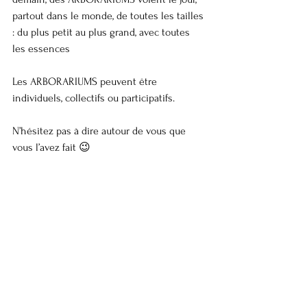
partout dans le monde, de toutes les tailles 
: du plus petit au plus grand, avec toutes 
les essences
Les ARBORARIUMS peuvent être 
individuels, collectifs ou participatifs.
N’hésitez pas à dire autour de vous que 
vous l’avez fait 😉 