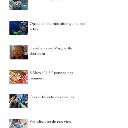
Quand la détermination guide nos
actes ...
Entretien avec Marguerite
Yourcenar
8 Mars : " LA " journée des
femmes ...
Grève d'écoute des médias
Virtualisation de nos vies