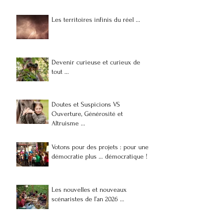
Les territoires infinis du réel ...
Devenir curieuse et curieux de
tout ...
Doutes et Suspicions VS
Ouverture, Générosité et
Altruisme ...
Votons pour des projets : pour une
démocratie plus … démocratique !
Les nouvelles et nouveaux
scénaristes de l’an 2026 …