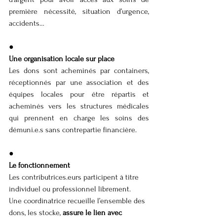
première nécessité, situation d’urgence, 
accidents…
●
Une organisation locale sur place
Les dons sont acheminés par containers, 
réceptionnés par une association et des 
équipes locales pour être répartis et 
acheminés vers les structures médicales 
qui prennent en charge les soins des 
démuni.e.s sans contrepartie financière.
●
Le fonctionnement
Les contributrices.eurs participent à titre 
individuel ou professionnel librement.
Une coordinatrice recueille l’ensemble des 
dons, les stocke, 
assure le lien avec 