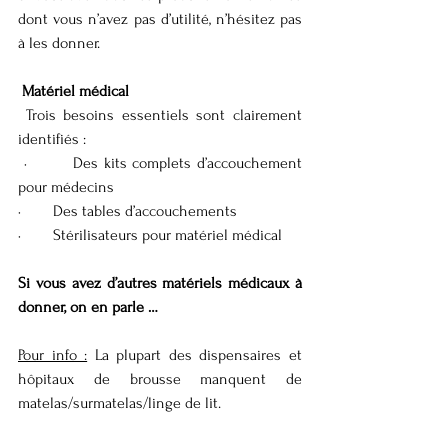
dont vous n’avez pas d’utilité, n’hésitez pas 
à les donner.
 Matériel médical
 Trois besoins essentiels sont clairement 
identifiés :
 ·        Des kits complets d’accouchement 
pour médecins
·        Des tables d’accouchements
·        Stérilisateurs pour matériel médical
Si vous avez d’autres matériels médicaux à 
donner, on en parle …
Pour info :
La plupart des dispensaires et 
hôpitaux de brousse manquent de 
matelas/surmatelas/linge de lit.