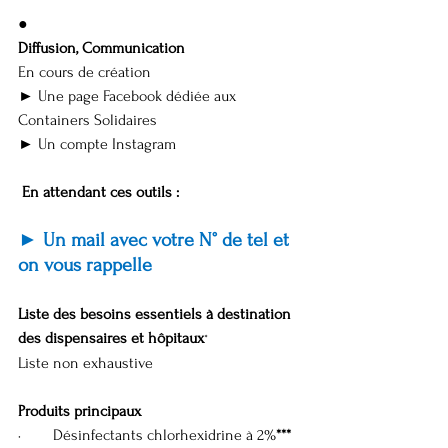
●
Diffusion, Communication
En cours de création
► Une page Facebook dédiée aux 
Containers Solidaires
► Un compte Instagram
En attendant ces outils :
► Un mail avec votre N° de tel et 
on vous rappelle
Liste des besoins essentiels à destination 
des dispensaires et hôpitaux
*
Liste non exhaustive
Produits principaux
·        Désinfectants chlorhexidrine à 2%
***