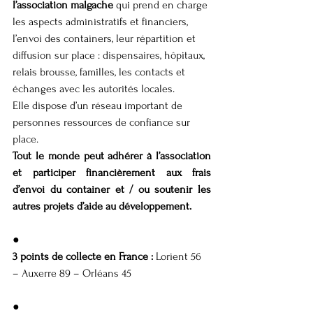
l’association malgache
 qui prend en charge 
les aspects administratifs et financiers, 
l’envoi des containers, leur répartition et 
diffusion sur place : dispensaires, hôpitaux, 
relais brousse, familles, les contacts et 
échanges avec les autorités locales.
Elle dispose d’un réseau important de 
personnes ressources de confiance sur 
place.
Tout le monde peut adhérer à l’association 
et participer financièrement aux frais 
d’envoi du container et / ou soutenir les 
autres projets d’aide au développement.
●
3 points de collecte en France : 
Lorient 56 
– Auxerre 89 – Orléans 45
● 