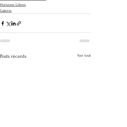
Horizons Libres
Galerie
Voir tout
Posts récents