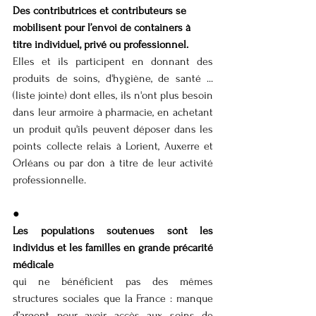
Des contributrices et contributeurs se 
mobilisent pour l’envoi de containers à 
titre individuel, privé ou professionnel.
Elles et ils participent en donnant des 
produits de soins, d'hygiène, de santé ... 
(liste jointe) dont elles, ils n'ont plus besoin 
dans leur armoire à pharmacie, en achetant 
un produit qu'ils peuvent déposer dans les 
points collecte relais à Lorient, Auxerre et 
Orléans ou par don à titre de leur activité 
professionnelle.
●
Les populations soutenues sont les 
individus et les familles en grande précarité 
médicale 
qui ne bénéficient pas des mêmes 
structures sociales que la France : manque 
d’argent pour avoir accès aux soins de 