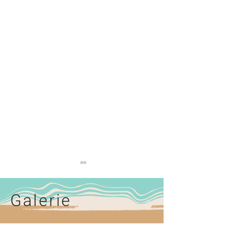
Galerie