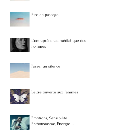
Être de passage.
L'omniprésence médiatique des
hommes
Passer au silence
Lettre ouverte aux femmes
Émotions, Sensibilité ...
Enthousiasme, Énergie ...