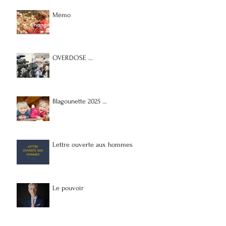
Mémo
OVERDOSE ...
Blagounette 2025 ...
Lettre ouverte aux hommes
Le pouvoir