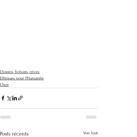
Utopies, fictions, rêves
Ethiques pour l'Humanité
Oser
Voir tout
Posts récents