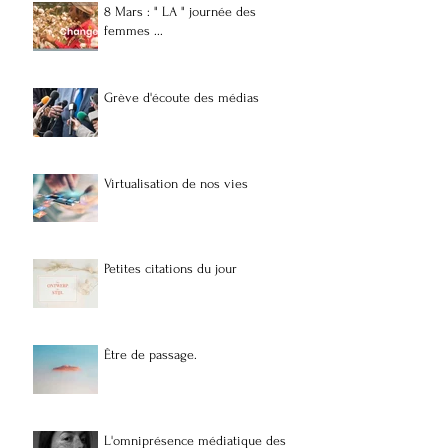
8 Mars : " LA " journée des
femmes ...
Grève d'écoute des médias
Virtualisation de nos vies
Petites citations du jour
Être de passage.
L'omniprésence médiatique des