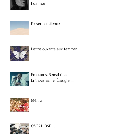
hommes
Passer au silence
Lettre ouverte aux femmes
Émotions, Sensibilité ...
Enthousiasme, Énergie ...
Mémo
OVERDOSE ...