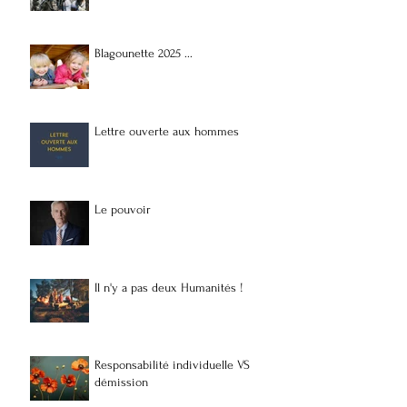
Blagounette 2025 ...
Lettre ouverte aux hommes
Le pouvoir
Il n'y a pas deux Humanités !
Responsabilité individuelle VS
démission