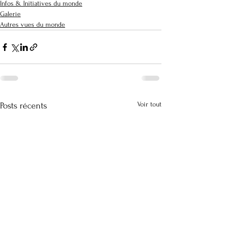
Infos & Initiatives du monde
Galerie
Autres vues du monde
Voir tout
Posts récents