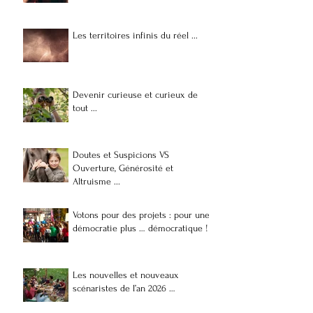
Les territoires infinis du réel ...
Devenir curieuse et curieux de
tout ...
Doutes et Suspicions VS
Ouverture, Générosité et
Altruisme ...
Votons pour des projets : pour une
démocratie plus … démocratique !
Les nouvelles et nouveaux
scénaristes de l’an 2026 …