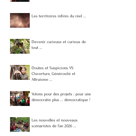
Les territoires infinis du réel ...
Devenir curieuse et curieux de
tout ...
Doutes et Suspicions VS
Ouverture, Générosité et
Altruisme ...
Votons pour des projets : pour une
démocratie plus … démocratique !
Les nouvelles et nouveaux
scénaristes de l’an 2026 …