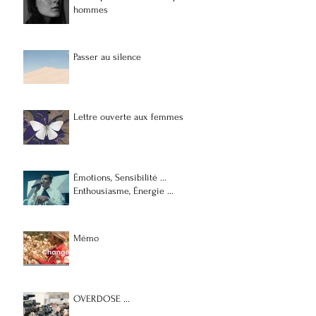
hommes
Passer au silence
Lettre ouverte aux femmes
Émotions, Sensibilité ...
Enthousiasme, Énergie ...
Mémo
OVERDOSE ...