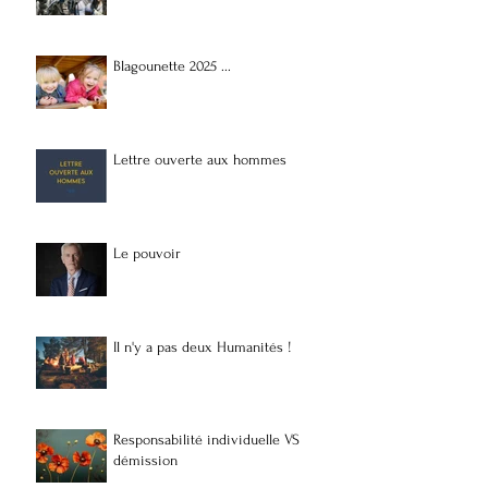
Blagounette 2025 ...
Lettre ouverte aux hommes
Le pouvoir
Il n'y a pas deux Humanités !
Responsabilité individuelle VS
démission